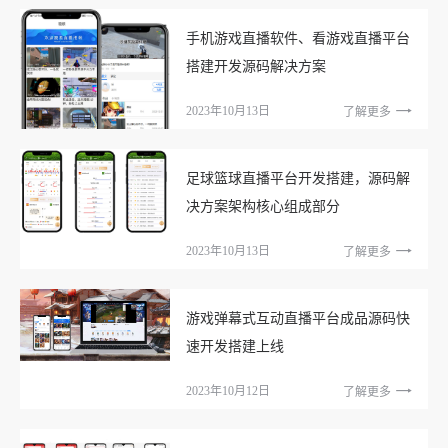
手机游戏直播软件、看游戏直播平台
搭建开发源码解决方案
2023年10月13日
了解更多
足球篮球直播平台开发搭建，源码解
决方案架构核心组成部分
2023年10月13日
了解更多
游戏弹幕式互动直播平台成品源码快
速开发搭建上线
2023年10月12日
了解更多