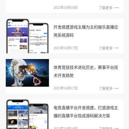
2023年10月18日
了解更多
开发搭建游戏主播为主的娱乐直播应
用系统源码
2023年10月17日
了解更多
体育竞技技术进化历史，赛事平台技
术开发趋势
2023年10月17日
了解更多
电竞直播平台开发搭建，打造游戏主
播的直播平台现成源码解决方案
2023年10月16日