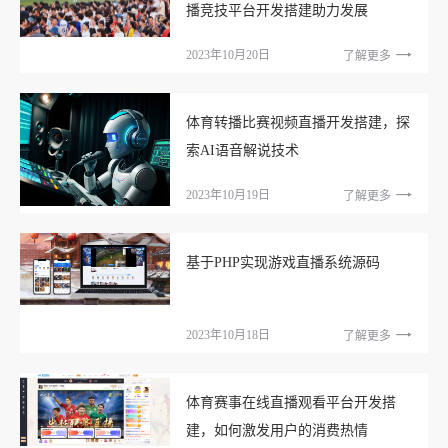
播竞技平台开发搭建助力发展
2023年10月20日
了解更多
体育转播比赛视频直播开发搭建，探
索AI语音解说技术
2023年10月19日
了解更多
基于PHP实现游戏直播系统源码
2023年10月18日
了解更多
体育赛事在线直播观看平台开发搭
建，如何激发用户的消费热情