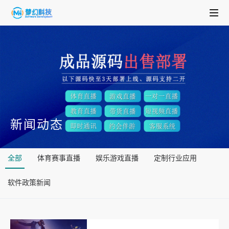
新闻动态
全部
体育赛事直播
娱乐游戏直播
定制行业应用
软件政策新闻