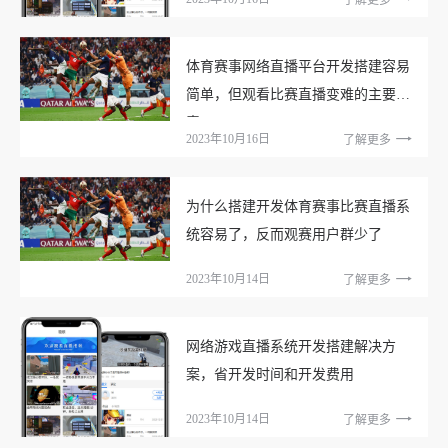
了解更多
体育赛事网络直播平台开发搭建容易
简单，但观看比赛直播变难的主要因
素
2023年10月16日
了解更多
为什么搭建开发体育赛事比赛直播系
统容易了，反而观赛用户群少了
2023年10月14日
了解更多
网络游戏直播系统开发搭建解决方
案，省开发时间和开发费用
2023年10月14日
了解更多