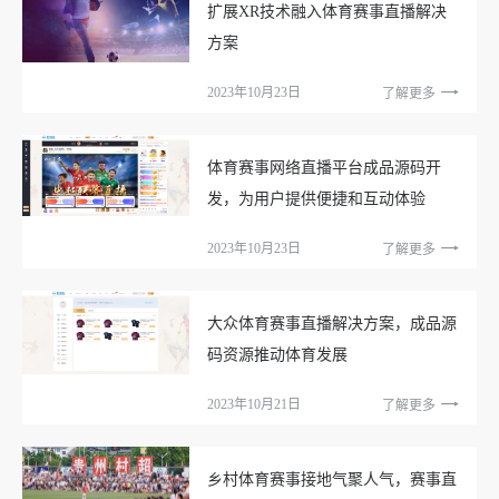
扩展XR技术融入体育赛事直播解决
方案
2023年10月23日
了解更多
体育赛事网络直播平台成品源码开
发，为用户提供便捷和互动体验
2023年10月23日
了解更多
大众体育赛事直播解决方案，成品源
码资源推动体育发展
2023年10月21日
了解更多
乡村体育赛事接地气聚人气，赛事直