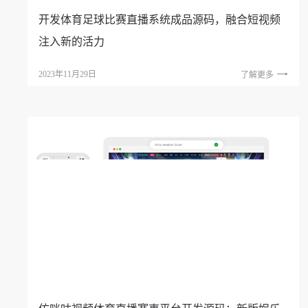
开发体育足球比赛直播系统成品源码，融合短视频
注入新的活力
2023年11月29日
了解更多