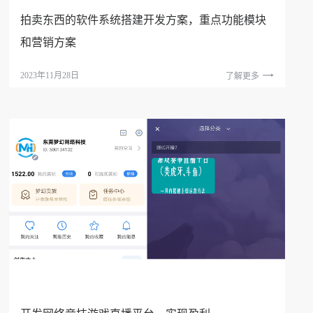
拍卖东西的软件系统搭建开发方案，重点功能模块
和营销方案
2023年11月28日
了解更多