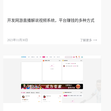
开发网游直播解说视频系统，平台赚钱的多种方式
2023年11月30日
了解更多