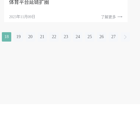
体育平台延链扩圈
2023年11月09日
了解更多
18
19
20
21
22
23
24
25
26
27