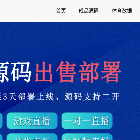
首页
成品源码
体育数据