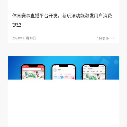
体育赛事直播平台开发，新玩法功能激发用户消费
欲望
2023年11月30日
了解更多