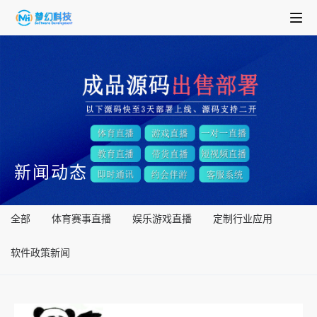
新闻动态
全部
体育赛事直播
娱乐游戏直播
定制行业应用
软件政策新闻