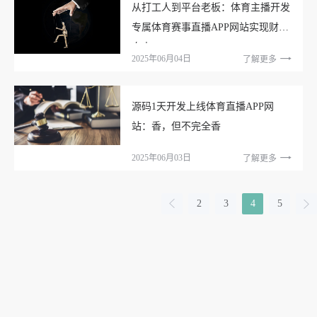
从打工人到平台老板：体育主播开发
专属体育赛事直播APP网站实现财富
自由
2025年06月04日
了解更多
源码1天开发上线体育直播APP网
站：香，但不完全香
2025年06月03日
了解更多
2
3
4
5