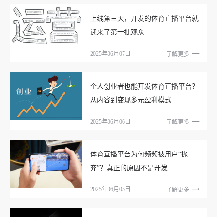
上线第三天，开发的体育直播平台就
迎来了第一批观众
2025年06月07日
了解更多
个人创业者也能开发体育直播平台？
从内容到变现多元盈利模式
2025年06月06日
了解更多
体育直播平台为何频频被用户“抛
弃”？真正的原因不是开发
2025年06月05日
了解更多