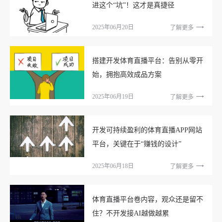
进这个“坑”！这才是真捷径
2025年06月20日
了解更多
搭建开发体育直播平台：告别从零开
始，拥抱高效成品方案
2025年06月19日
了解更多
开发可持续盈利的体育直播APP网站
平台，关键在于“赚钱的设计”
2025年06月18日
了解更多
体育直播平台卷内容，观众还是留不
住？不开发接AI越做越累