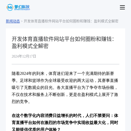
新闻动态
>
开发体育直播软件网站平台如何圈粉和赚钱：盈利模式全解密
开发体育直播软件网站平台如何圈粉和赚钱：
盈利模式全解密
2024年12月17日
随着2024年的到来，体育迷们迎来了一个充满期待的新赛
季。足球和篮球作为全球最受欢迎的两大运动，其赛事直播
吸引了无数观众的目光。各大直播平台为了争夺市场份额，
不仅在技术和服务上不断创新，更是在盈利模式上展开了激
烈的竞争。
在这个数字化内容消费日益增长的时代，人们不禁要问：体
育直播平台如何在激烈的市场竞争中实现收益最大化，同时
又能提供优质的用户体验？