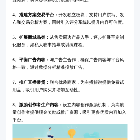
4、搭建方案交易平台：
开发独立板块，支持用户撰写、发
布和交易分析方案，同时引入评分系统以提升内容可信度。
5、扩展商城品类：
从售卖周边产品入手，逐步扩展至定制
化服务，如私人赛事指导或训练课程。
6、平衡广告内容：
与广告主合作，确保广告内容与平台风
格一致，通过数据分析精准投放广告。
7、推广直播带货：
联合优质商家，为主播解说提供免费试
用品，吸引用户购买并增加互动性。
8、激励创作者生产内容：
设立内容创作激励机制，为高质
量创作者提供现金奖励或推广资源，吸引更多优质内容加入
平台。