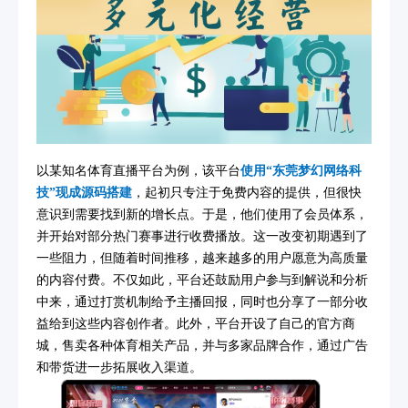
以某知名体育直播平台为例，该平台
使用“东莞梦幻网络科
技”现成源码搭建
，起初只专注于免费内容的提供，但很快
意识到需要找到新的增长点。于是，他们使用了会员体系，
并开始对部分热门赛事进行收费播放。这一改变初期遇到了
一些阻力，但随着时间推移，越来越多的用户愿意为高质量
的内容付费。不仅如此，平台还鼓励用户参与到解说和分析
中来，通过打赏机制给予主播回报，同时也分享了一部分收
益给到这些内容创作者。此外，平台开设了自己的官方商
城，售卖各种体育相关产品，并与多家品牌合作，通过广告
和带货进一步拓展收入渠道。