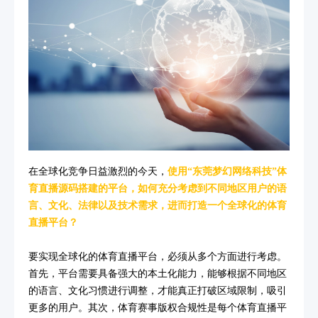
在全球化竞争日益激烈的今天，
使用“东莞梦幻网络科技”体
育直播源码搭建的平台，如何充分考虑到不同地区用户的语
言、文化、法律以及技术需求，进而打造一个全球化的体育
直播平台？
要实现全球化的体育直播平台，必须从多个方面进行考虑。
首先，平台需要具备强大的本土化能力，能够根据不同地区
的语言、文化习惯进行调整，才能真正打破区域限制，吸引
更多的用户。其次，体育赛事版权合规性是每个体育直播平