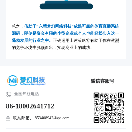
总之，
借助于“东莞梦幻网络科技”成熟可靠的体育直播系统
源码，即使是资金有限的小型企业或个人也能轻松步入这一
蓬勃发展的行业之中。
正确运用上述策略将有助于你在激烈
的竞争环境中脱颖而出，实现商业上的成功。
微信客服号
全国热线电话
86-18002641712
联系邮箱： 853408942@qq.com