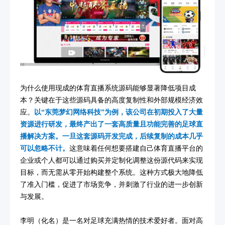
为什么使用现成的体育直播系统源码能够显著降低项目成
本？关键在于这些源码具备的高度复制性和外部规模经济效
应。
以“东莞梦幻网络科技”为例，该公司在初期投入了大量
资源进行研发，最终产出了一套高质量且功能完善的足球直
播解决方案。一旦这套源码开发完成，后续复制的成本几乎
可以忽略不计。
这意味着任何想要搭建自己体育直播平台的
企业或个人都可以通过购买并定制化调整这份源代码来实现
目标，而无需从零开始构建整个系统。这种方式极大地降低
了准入门槛，促进了市场竞争，并刺激了行业的进一步创新
与发展。
李明（化名）是一名对足球充满热情的技术爱好者。面对高