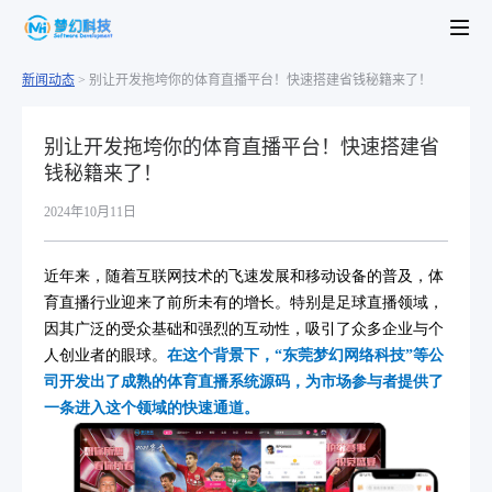
新闻动态
>
别让开发拖垮你的体育直播平台！快速搭建省钱秘籍来了！
别让开发拖垮你的体育直播平台！快速搭建省
钱秘籍来了！
2024年10月11日
近年来，随着互联网技术的飞速发展和移动设备的普及，体
育直播行业迎来了前所未有的增长。特别是足球直播领域，
因其广泛的受众基础和强烈的互动性，吸引了众多企业与个
人创业者的眼球。
在这个背景下，“东莞梦幻网络科技”等公
司开发出了成熟的体育直播系统源码，为市场参与者提供了
一条进入这个领域的快速通道。