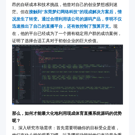
昂的自研成本和技术挑战，他曾对自己的创业梦想感到迷
茫。但在
接触到“东莞梦幻网络科技”的现成解决方案后，情
况发生了转变。通过合理利用该公司的源码产品，李明不仅
迅速推出了自己的直播平台，还有效控制了预算开支。
现
在，他的平台已经成为了一个拥有稳定用户群的成功案例，
证明了选择合适工具对于初创企业的巨大价值。
那么，如何才能最大化地利用现成体育直播系统源码的优势
呢？
1、深入研究市场需求：首先需要明确你的目标受众是谁，