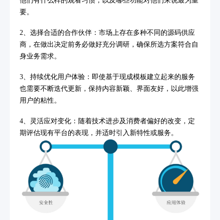
他们有什么样的观看习惯，以及哪些功能对他们来说最为重
要。
2、选择合适的合作伙伴：市场上存在多种不同的源码供应
商，在做出决定前务必做好充分调研，确保所选方案符合自
身业务需求。
3、持续优化用户体验：即使基于现成模板建立起来的服务
也需要不断迭代更新，保持内容新颖、界面友好，以此增强
用户的粘性。
4、灵活应对变化：随着技术进步及消费者偏好的改变，定
期评估现有平台的表现，并适时引入新特性或服务。