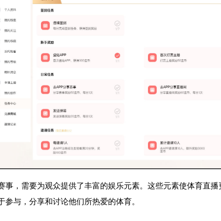
赛事，需要为观众提供了丰富的娱乐元素。这些元素使体育直播
于参与，分享和讨论他们所热爱的体育。