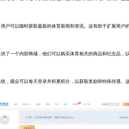
，用户可以随时获取最新的体育新闻和资讯。这有助于扩展用户
提供了一个内部商城，他们可以购买体育相关的商品和纪念品，
系统，观众可以每天登录并积累积分，以获取奖励和特殊待遇。