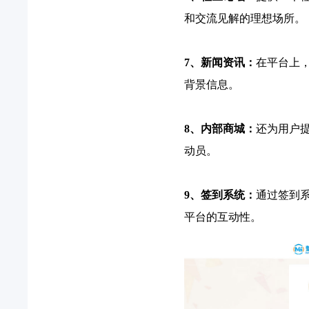
和交流见解的理想场所。
7、新闻资讯：
在平台上
背景信息。
8、内部商城：
还为用户
动员。
9、签到系统：
通过签到
平台的互动性。