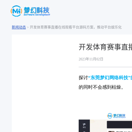
新闻动态
>
开发体育赛事直播在线观看平台源码方案，推动平台娱乐化
开发体育赛事直
2023年11月02日
探讨
“东莞梦幻网络科技
的同时不会感到枯燥。