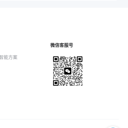
微信客服号
智能方案