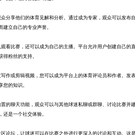
观众分享他们的体育见解和分析。通过成为专家，观众可以发布
而建立自己的专业声誉。
以观看比赛，还可以成为自己的主播。平台允许用户创建自己的
获得粉丝的支持。
欢写作或剪辑视频，您可以成为平台上的体育评论员和作者。发
享您的知识。
内置的聊天功能，观众可以与其他球迷私聊或群聊、讨论比赛并
，还是一个社交体验。
社区论坛，让球迷可以在比赛之外进行更深入的讨论和互动。这