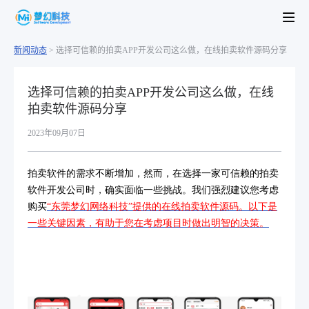
新闻动态
>
选择可信赖的拍卖APP开发公司这么做，在线拍卖软件源码分享
选择可信赖的拍卖APP开发公司这么做，在线
拍卖软件源码分享
2023年09月07日
拍卖软件的需求不断增加，然而，在选择一家可信赖的拍卖
软件开发公司时，确实面临一些挑战。我们强烈建议您考虑
购买
“东莞梦幻网络科技”提供的在线拍卖软件源码。以下是
一些关键因素，有助于您在考虑项目时做出明智的决策。