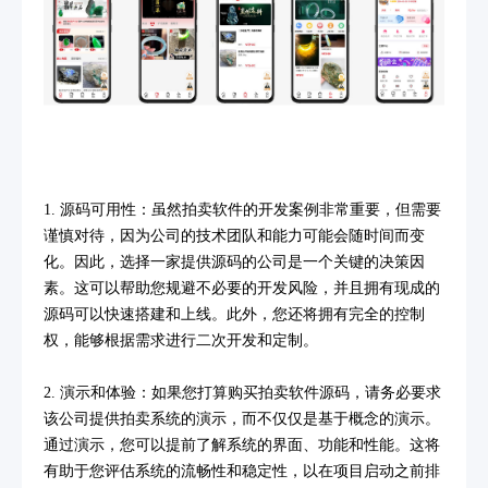
1. 源码可用性：虽然拍卖软件的开发案例非常重要，但需要
谨慎对待，因为公司的技术团队和能力可能会随时间而变
化。因此，选择一家提供源码的公司是一个关键的决策因
素。这可以帮助您规避不必要的开发风险，并且拥有现成的
源码可以快速搭建和上线。此外，您还将拥有完全的控制
权，能够根据需求进行二次开发和定制。
2. 演示和体验：如果您打算购买拍卖软件源码，请务必要求
该公司提供拍卖系统的演示，而不仅仅是基于概念的演示。
通过演示，您可以提前了解系统的界面、功能和性能。这将
有助于您评估系统的流畅性和稳定性，以在项目启动之前排