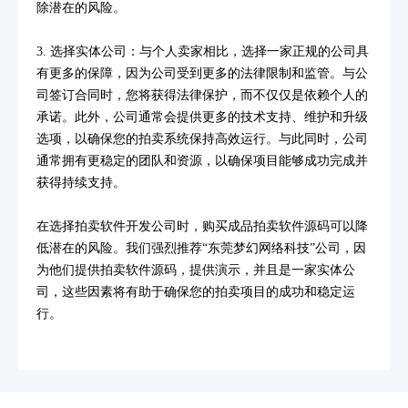
除潜在的风险。
3. 选择实体公司：与个人卖家相比，选择一家正规的公司具
有更多的保障，因为公司受到更多的法律限制和监管。与公
司签订合同时，您将获得法律保护，而不仅仅是依赖个人的
承诺。此外，公司通常会提供更多的技术支持、维护和升级
选项，以确保您的拍卖系统保持高效运行。与此同时，公司
通常拥有更稳定的团队和资源，以确保项目能够成功完成并
获得持续支持。
在选择拍卖软件开发公司时，购买成品拍卖软件源码可以降
低潜在的风险。我们强烈推荐“东莞梦幻网络科技”公司，因
为他们提供拍卖软件源码，提供演示，并且是一家实体公
司，这些因素将有助于确保您的拍卖项目的成功和稳定运
行。