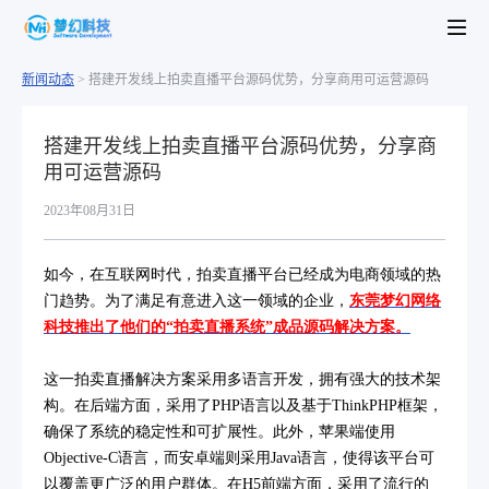
新闻动态
>
搭建开发线上拍卖直播平台源码优势，分享商用可运营源码
搭建开发线上拍卖直播平台源码优势，分享商
用可运营源码
2023年08月31日
如今，在互联网时代，拍卖直播平台已经成为电商领域的热
门趋势。为了满足有意进入这一领域的企业，
东莞梦幻网络
科技推出了他们的“拍卖直播系统”成品源码解决方案。
这一拍卖直播解决方案采用多语言开发，拥有强大的技术架
构。在后端方面，采用了PHP语言以及基于ThinkPHP框架，
确保了系统的稳定性和可扩展性。此外，苹果端使用
Objective-C语言，而安卓端则采用Java语言，使得该平台可
以覆盖更广泛的用户群体。在H5前端方面，采用了流行的