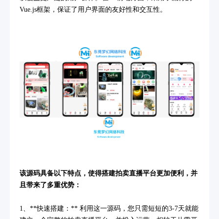
Vue.js框架，保证了用户界面的友好性和交互性。
该源码具备以下特点，使得搭建拍卖直播平台更加便利，并
且带来了多重优势：
1、**快速搭建：** 利用这一源码，您只需短短的3-7天就能