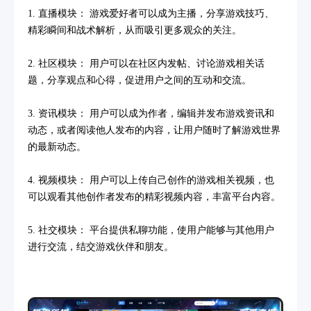
1. 直播模块： 游戏爱好者可以成为主播，分享游戏技巧、
精彩瞬间和战术解析，从而吸引更多观众的关注。
2. 社区模块： 用户可以在社区内发帖、讨论游戏相关话
题，分享观点和心得，促进用户之间的互动和交流。
3. 资讯模块： 用户可以成为作者，编辑并发布游戏资讯和
动态，或者阅读他人发布的内容，让用户随时了解游戏世界
的最新动态。
4. 视频模块： 用户可以上传自己创作的游戏相关视频，也
可以观看其他创作者发布的精彩视频内容，丰富平台内容。
5. 社交模块： 平台提供私聊功能，使用户能够与其他用户
进行交流，结交游戏伙伴和朋友。