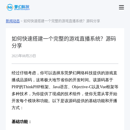
新闻动态
>
如何快速搭建一个完整的游戏直播系统？源码分享
如何快速搭建一个完整的游戏直播系统？源码
分享
2023年08月23日
经过仔细考虑，你可以选择东莞梦幻网络科技提供的游戏直
播成品源码，这将极大地节省你的开发时间。该源码基于
PHP的ThinkPHP框架、Java语言、Objective-C以及Vue框架等
多种技术，为你提供了现成的技术组件，使你无需从零开始
开发每个模块和功能。以下是该源码提供的基础功能和开播
方式：
基础功能：