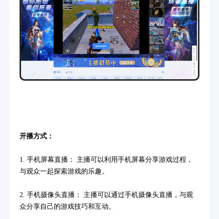
开播方式：
1. 手机屏幕直播： 主播可以利用手机屏幕分享游戏过程，
与观众一起探索游戏的乐趣。
2. 手机摄像头直播： 主播可以通过手机摄像头直播，与观
众分享自己的游戏技巧和互动。