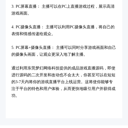
3. PC屏幕直播： 主播可以在PC上直播游戏过程，展示高清
游戏画面。
4. PC摄像头直播： 主播可以利用PC摄像头直播，将自己的
表情和情感传递给观众。
5. PC屏幕+摄像头直播： 主播可以同时分享游戏画面和自己
的摄像头画面，让观众更深入地了解主播。
通过利用东莞梦幻网络科技提供的成品游戏直播源码，即使
进行源码的二次开发和改动也不会太大，你甚至可以在短短
的3-7天内将你的游戏直播平台上线运营。这将使你能够专
注于平台的特色和用户体验，从而更快地吸引用户并获得成
功。