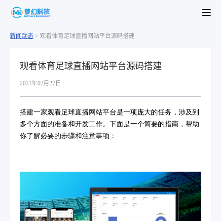
新闻动态
>
观看体育足球直播网站平台源码搭建
观看体育足球直播网站平台源码搭建
2023年07月27日
搭建一家观看足球直播网站平台是一项庞大的任务，涉及到
多个方面的准备和开发工作。下面是一个简要的指南，帮助
你了解必要的步骤和注意事项：