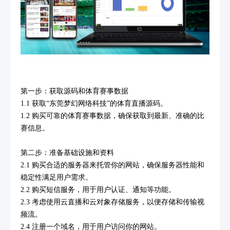
第一步：获取源码和体育赛事数据
1.1 获取“东莞梦幻网络科技”的体育直播源码。
1.2 购买可靠的体育赛事数据，确保获取到最新、准确的比
赛信息。
第二步：准备基础设施和资料
2.1 购买合适的服务器来托管你的网站，确保服务器性能和
稳定性满足用户需求。
2.2 购买短信服务，用于用户认证、通知等功能。
2.3 考虑使用云直播和云对象存储服务，以便存储和传输视
频流。
2.4 注册一个域名，用于用户访问你的网站。