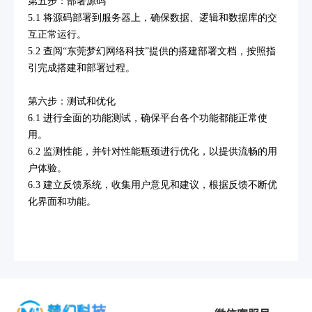
第五步：部署源码
5.1 将源码部署到服务器上，确保数据、逻辑和数据库的交
互正常运行。
5.2 查阅“东莞梦幻网络科技”提供的搭建部署文档，按照指
引完成搭建和部署过程。
第六步：测试和优化
6.1 进行全面的功能测试，确保平台各个功能都能正常使
用。
6.2 监测性能，并针对性能瓶颈进行优化，以提供流畅的用
户体验。
6.3 建立反馈系统，收集用户意见和建议，根据反馈不断优
化界面和功能。