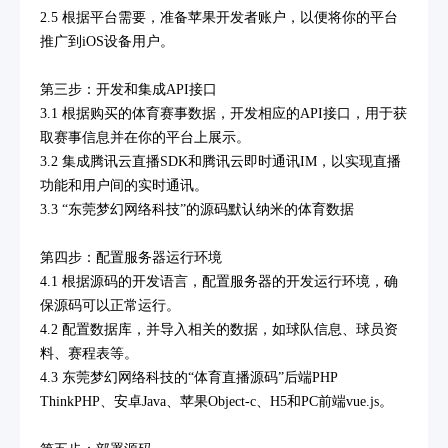
2.5 根据平台需要，准备苹果开发者账户，以便将你的平台
推广到iOS设备用户。
第三步：开发和集成API接口
3.1 根据购买的体育赛事数据，开发相应的API接口，用于获
取赛事信息并在你的平台上展示。
3.2 集成腾讯云直播SDK和腾讯云即时通讯IM，以实现直播
功能和用户间的实时通讯。
3.3 “东莞梦幻网络科技”的源码默认纳米的体育数据
第四步：配置服务器运行环境
4.1 根据源码的开发语言，配置服务器的开发运行环境，确
保源码可以正常运行。
4.2 配置数据库，并导入相关的数据，如球队信息、球员资
料、赛程表等。
4.3 东莞梦幻网络科技的“体育直播源码”后端PHP
ThinkPHP、安卓Java、苹果Object-c、H5和PC前端vue.js。