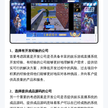
1、选择有开发经验的公司
首要考虑因素是开发公司是否具备丰富的娱乐游戏直播系统
开发经验。有经验的公司能够更好地理解客户需求，提供切
实可行的解决方案，并降低开发过程中的风险。过去项目中
积累的经验使得他们能够更好地应对各种挑战，并向客户提
供高质量的产品和服务。
2、选择提供成品源码的公司
另一个重要的考虑因素是开发公司是否提供娱乐直播系统的
成品源码。提供成品源码意味着客户可以在已经成熟的系统