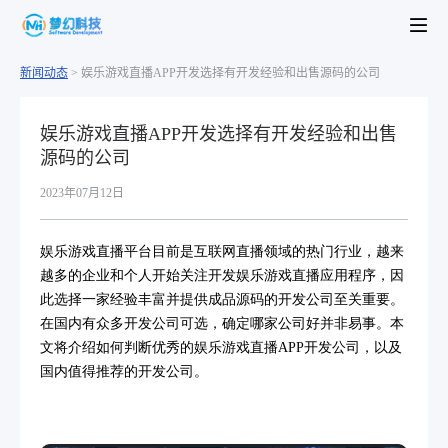
新闻动态
>
娱乐游戏直播APP开发选择有开发经验和出售源码的公司
娱乐游戏直播APP开发选择有开发经验和出售
源码的公司
2023年07月12日
娱乐游戏直播平台目前是互联网直播领域的热门行业，越来
越多的企业和个人开始关注开发娱乐游戏直播应用程序，因
此选择一家经验丰富并提供成品源码的开发公司至关重要。
在国内有众多开发公司可选，确定哪家公司好并非易事。本
文将介绍如何判断优秀的娱乐游戏直播APP开发公司，以及
国内值得推荐的开发公司。