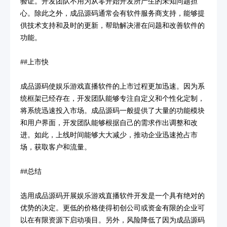
验证。开发团队不用为从零开始开发所产生的未知问题担
心。除此之外，成品源码通常会有软件服务商支持，能够提
供技术支持和及时的更新，帮助解决潜在问题和改善软件的
功能。
##上市快
成品源码使娱乐游戏直播软件的上市过程更加迅速。因为系
统框架已经存在，开发团队能够专注自定义和个性化定制，
将系统迅速投入市场。成品源码一般提供了大量的功能模块
和用户界面，开发团队能够根据自己的需求作出调整和改
进。如此，上线时间能够大大减少，推动企业迅速抢占市
场，获取客户和流量。
##总结
选用成品源码开展娱乐游戏直播软件开发是一个具有绝对的
优势的决定。更低的价格使得初创公司或资金有限的企业可
以在有限资源下启动项目。另外，风险降低了因为成品源码