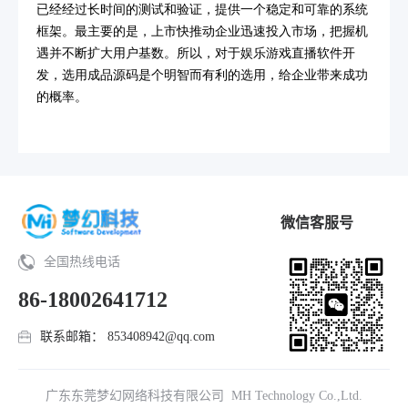
已经经过长时间的测试和验证，提供一个稳定和可靠的系统
框架。最主要的是，上市快推动企业迅速投入市场，把握机
遇并不断扩大用户基数。所以，对于娱乐游戏直播软件开
发，选用成品源码是个明智而有利的选用，给企业带来成功
的概率。
微信客服号
全国热线电话
86-18002641712
联系邮箱： 853408942@qq.com
广东东莞梦幻网络科技有限公司 MH Technology Co.,Ltd.