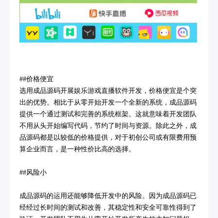
##价格便宜
选用成品源码开展娱乐游戏直播软件开发，价格便宜是个突
出的优势。相比于从零开始开发一个全新的系统，成品源码
提供一个通过测试和完善的系统框架。这就意味着开发团队
不用从头开始编写代码，节约了时间与资源。除此之外，成
品源码都是以较低的价格提供，对于初创公司或有限费用预
算企业而言，是一种性价比高的选择。
##风险小
成品源码的运用还能够降低开发中的风险。因为成品源码已
经经过长时间的测试和改善，其稳定性和安全可靠性得到了