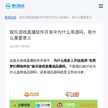
新闻动态
>
娱乐游戏直播软件开发中为什么用源码，有什么重要意义
娱乐游戏直播软件开发中为什么用源码，有什
么重要意义
2023年07月08日
在娱乐游戏直播软件开发中，
为什么很多人开始选用“东莞
梦幻网络科技”娱乐游戏直播成品源码。
下面我们就讨论为
什么选用成品源码，还有成品源码的意义所在分析。