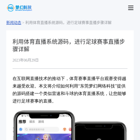
新闻动态
>
利用体育直播系统源码，进行足球赛事直播步骤详解
利用体育直播系统源码，进行足球赛事直播步
骤详解
2023年06月29日
在互联网直播技术的推动下，体育赛事直播平台观赛变得越
来越受欢迎。本文将介绍如何利用“东莞梦幻网络科技”提供
的源码搭建一个类似雷速和斗球的体育直播系统，让您能够
进行足球赛事的直播。