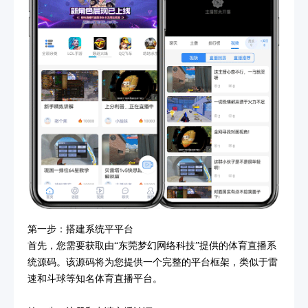
第一步：搭建系统平平台
首先，您需要获取由“东莞梦幻网络科技”提供的体育直播系
统源码。该源码将为您提供一个完整的平台框架，类似于雷
速和斗球等知名体育直播平台。