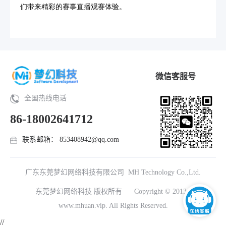
们带来精彩的赛事直播观赛体验。
微信客服号
全国热线电话
86-18002641712
联系邮箱： 853408942@qq.com
广东东莞梦幻网络科技有限公司 MH Technology Co.,Ltd.
东莞梦幻网络科技 版权所有
Copyright © 2013-2023
www.mhuan.vip. All Rights Reserved.
//