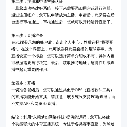
第二步：注册和申请主播认证
一旦您成功搭建好系统，接下来需要添加用户或进行注册。
通过注册账户，您可以申请成为主播。申请后，您需要在后
台进行审核通过，审核通过后，您就可以开始进行直播了。
第三步：直播准备
在PC端登录您的账户后，点击个人中心，然后选择“我要开
播”。在这个界面上，您可以选择您要直播的足球赛事。为
直播设置一个标题，您可以选择简单介绍或不写，具体内容
可根据需要自行决定。最后，获取推特地址，这将在后续直
播中起到重要的作用。
第四步：开播
一切准备就绪后，您可以通过类似于OBS（直播软件工具）
的直播功能开始直播。请注意，该系统只支持PC端直播，而
不支持APP和网页H5直播。
结论：利用“东莞梦幻网络科技”提供的源码，您可以搭建一
个功能强大的体育直播系统，专注于各类赛事直播，为球迷