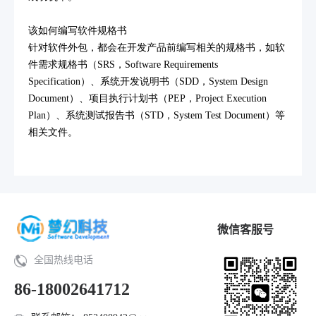
该如何编写软件规格书
针对软件外包，都会在开发产品前编写相关的规格书，如软
件需求规格书（SRS，Software Requirements
Specification）、系统开发说明书（SDD，System Design
Document）、项目执行计划书（PEP，Project Execution
Plan）、系统测试报告书（STD，System Test Document）等
相关文件。
微信客服号
全国热线电话
86-18002641712