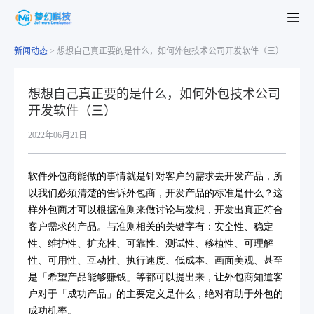
新闻动态
>
想想自己真正要的是什么，如何外包技术公司开发软件（三）
想想自己真正要的是什么，如何外包技术公司
开发软件（三）
2022年06月21日
软件外包商能做的事情就是针对客户的需求去开发产品，所
以我们必须清楚的告诉外包商，开发产品的标准是什么？这
样外包商才可以根据准则来做讨论与发想，开发出真正符合
客户需求的产品。与准则相关的关键字有：安全性、稳定
性、维护性、扩充性、可靠性、测试性、移植性、可理解
性、可用性、互动性、执行速度、低成本、画面美观、甚至
是「希望产品能够赚钱」等都可以提出来，让外包商知道客
户对于「成功产品」的主要定义是什么，绝对有助于外包的
成功机率。