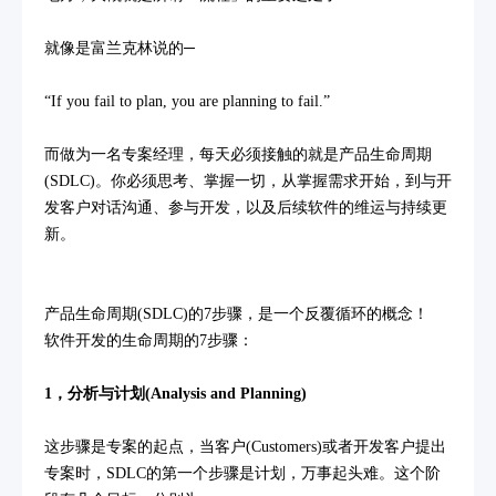
就像是富兰克林说的─
“If you fail to plan, you are planning to fail.”
而做为一名专案经理，每天必须接触的就是产品生命周期
(SDLC)。你必须思考、掌握一切，从掌握需求开始，到与开
发客户对话沟通、参与开发，以及后续软件的维运与持续更
新。
产品生命周期(SDLC)的7步骤，是一个反覆循环的概念！
软件开发的生命周期的7步骤：
1，分析与计划(Analysis and Planning)
这步骤是专案的起点，当客户(Customers)或者开发客户提出
专案时，SDLC的第一个步骤是计划，万事起头难。这个阶