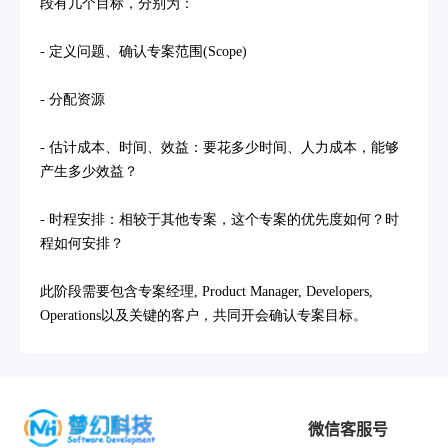
段有几个目标，分别为：
- 定义问题、确认专案范围(Scope)
- 分配资源
- 估计成本、时间、效益：要花多少时间、人力成本，能够
产生多少效益？
- 时程安排：相较于其他专案，这个专案的优先度如何？时
程如何安排？
此阶段需要包含专案经理, Product Manager, Developers,
Operations以及关键的客户，共同开会确认专案目标。
微信客服号