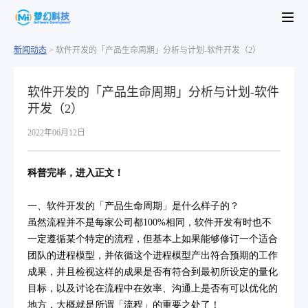
新闻动态
>
软件开发的「产品生命周期」分析与计划-软件开发（2）
软件开发的「产品生命周期」分析与计划-软件
开发（2）
2022年06月12日
科普完毕，进入正文！
一、软件开发的「产品生命周期」是什么样子的？
虽然流程并不是每家公司都100%相同，软件开发有时也不
一定遵循某个特定的流程，但基本上如果能够修订一个适合
团队的进程模型，并依循这个进程模型产出符合预期的工作
成果，并且检视这样的成果是否有符合到最初所设定的量化
目标，以及讨论在流程中在效率、沟通上是否有可以优化的
地方，大概就是所谓「流程」的重要之处了！