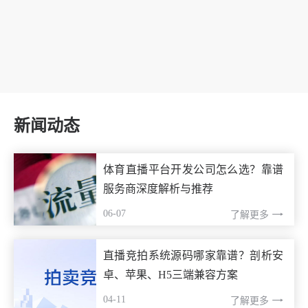
新闻动态
体育直播平台开发公司怎么选？靠谱
服务商深度解析与推荐
06-07
了解更多
直播竞拍系统源码哪家靠谱？剖析安
卓、苹果、H5三端兼容方案
04-11
了解更多