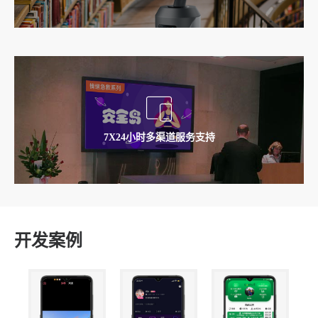
VIP客户，我司将通过建立微信群/QQ讨论组/电话等形式为您
安排多人的技术团队为您提供售前售后的服务
7X24小时多渠道服务支持
专业的售后工程师团队为您提供 7*24*360 技术服务
开发案例