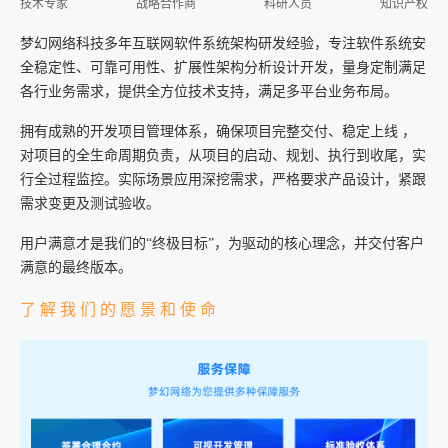
技术专家
战略合作商
科研人员
知识产权
梦幻网络科技多年互联网软件系统架构研发经验，专注软件系统安
全稳定性、可靠可用性、扩展性架构分析设计开发，量身定制满足
各行业务需求，提供全方位技术支持，满足多平台业务布局。
拥有成熟的开发项目管理体系，确保项目完整交付、稳定上线 ，
对项目的全生命周期负责，从项目的启动、规划、执行到收尾，实
行全过程监控。实际场景应用深挖需求，严格要求产品设计，紧跟
需求变更及测试验收。
用户满意才是我们的“终极目标”，为驱动的核心理念，并交付客户
满意的最终版本。
了 解 我 们 的 愿 景 和 使 命