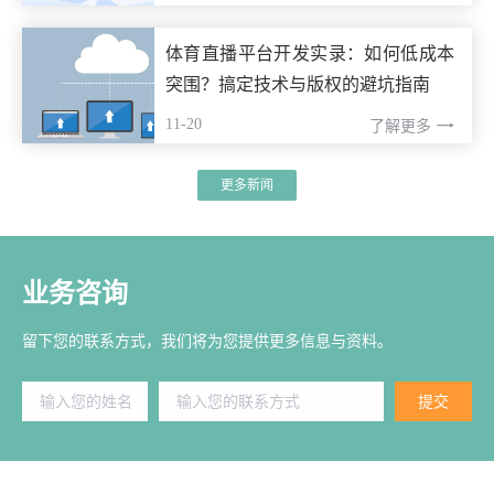
体育直播平台开发实录：如何低成本
突围？搞定技术与版权的避坑指南
11-20
了解更多
更多新闻
业务咨询
留下您的联系方式，我们将为您提供更多信息与资料。