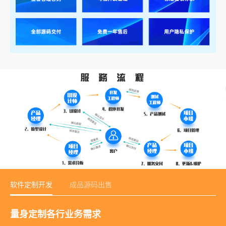
软件定制开发
成品源码出售
量身定制各行业务需求