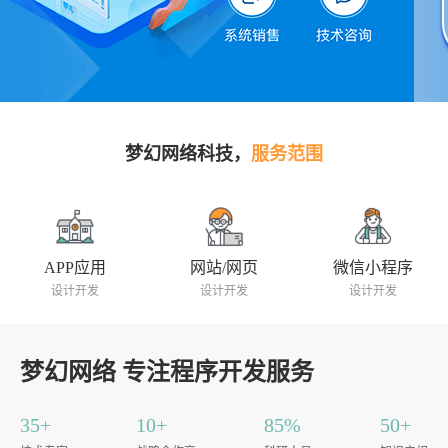
梦幻网络科技，
服务范围
APP应用
网站/网页
微信小程序
设计开发
设计开发
设计开发
梦幻网络 专注程序开发服务
35+
10+
85%
50+