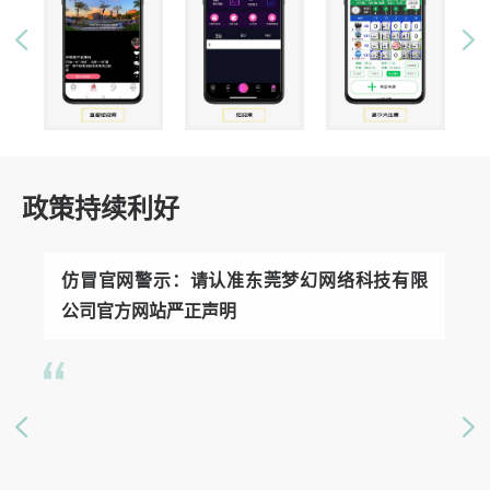
政策持续利好
仿冒官网警示：请认准东莞梦幻网络科技有限
公司官方网站严正声明